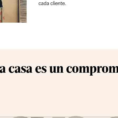
cada cliente.
a casa es
un comprom