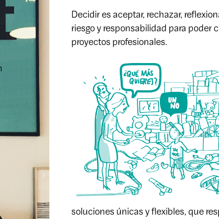
Decidir es aceptar, rechazar, reflexiona
riesgo y responsabilidad para poder 
proyectos profesionales.
n
soluciones únicas y flexibles, que re